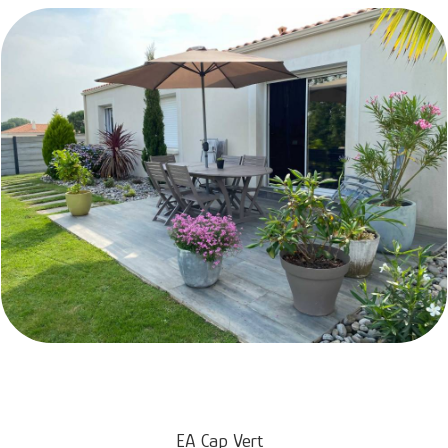
EA Cap Vert