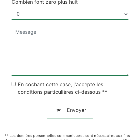
Combien font zéro plus huit
En cochant cette case, j'accepte les
conditions particulières ci-dessous **
Envoyer
** Les données personnelles communiquées sont nécessaires aux fins