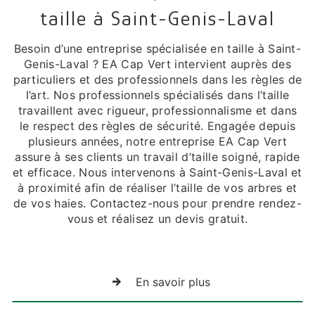
taille à Saint-Genis-Laval
Besoin d’une entreprise spécialisée en taille à Saint-
Genis-Laval ? EA Cap Vert intervient auprès des
particuliers et des professionnels dans les règles de
l’art. Nos professionnels spécialisés dans l’taille
travaillent avec rigueur, professionnalisme et dans
le respect des règles de sécurité. Engagée depuis
plusieurs années, notre entreprise EA Cap Vert
assure à ses clients un travail d’taille soigné, rapide
et efficace. Nous intervenons à Saint-Genis-Laval et
à proximité afin de réaliser l’taille de vos arbres et
de vos haies. Contactez-nous pour prendre rendez-
vous et réalisez un devis gratuit.
En savoir plus