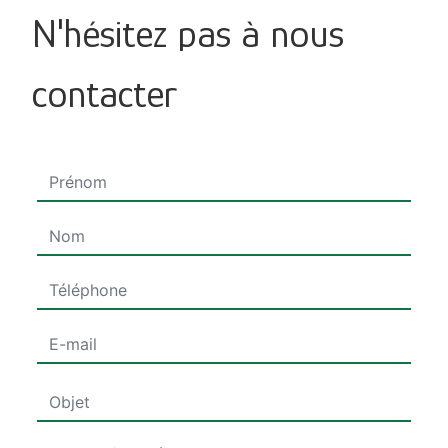
N'hésitez pas à nous
contacter