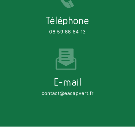
Téléphone
06 59 66 64 13
E-mail
contact@eacapvert.fr