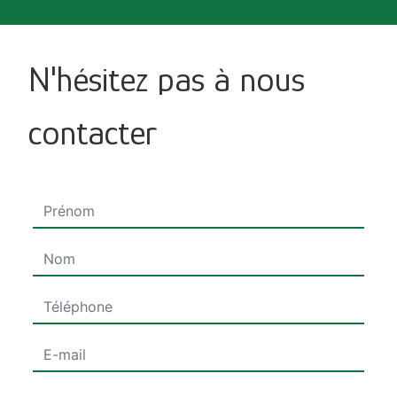
N'hésitez pas à nous
contacter