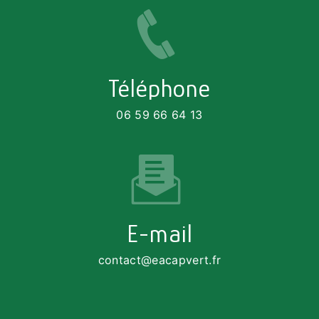
Téléphone
06 59 66 64 13
E-mail
contact@eacapvert.fr