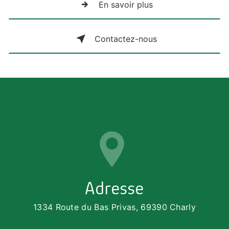
En savoir plus
Contactez-nous
Adresse
1334 Route du Bas Privas, 69390 Charly