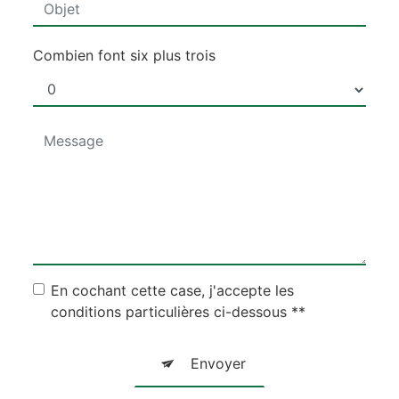
Combien font six plus trois
En cochant cette case, j'accepte les
conditions particulières ci-dessous **
Envoyer