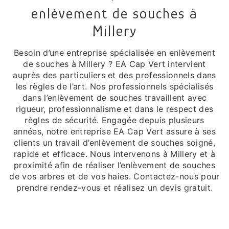
enlèvement de souches à
Millery
Besoin d’une entreprise spécialisée en enlèvement
de souches à Millery ? EA Cap Vert intervient
auprès des particuliers et des professionnels dans
les règles de l’art. Nos professionnels spécialisés
dans l’enlèvement de souches travaillent avec
rigueur, professionnalisme et dans le respect des
règles de sécurité. Engagée depuis plusieurs
années, notre entreprise EA Cap Vert assure à ses
clients un travail d’enlèvement de souches soigné,
rapide et efficace. Nous intervenons à Millery et à
proximité afin de réaliser l’enlèvement de souches
de vos arbres et de vos haies. Contactez-nous pour
prendre rendez-vous et réalisez un devis gratuit.