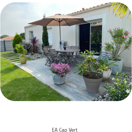
EA Cap Vert