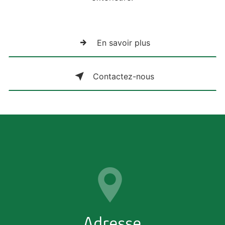
En savoir plus
Contactez-nous
Adresse