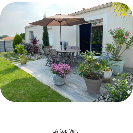
EA Cap Vert