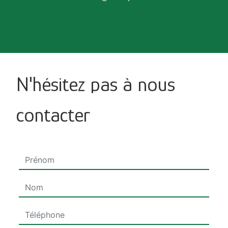
N'hésitez pas à nous
contacter