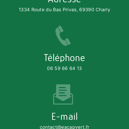
1334 Route du Bas Privas, 69390 Charly
Téléphone
06 59 66 64 13
E-mail
contact@eacapvert.fr