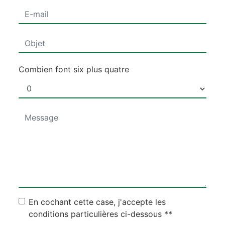
Combien font six plus quatre
En cochant cette case, j'accepte les
conditions particulières ci-dessous **