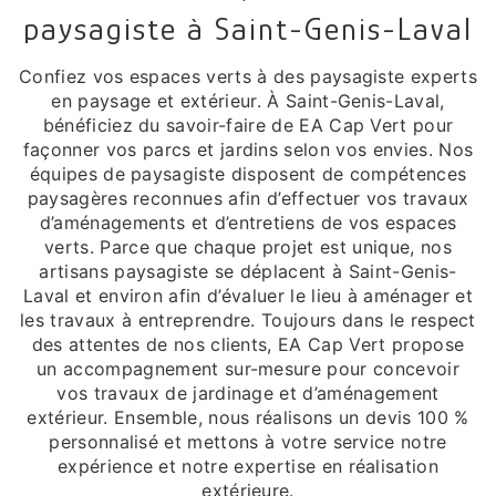
paysagiste à Saint-Genis-Laval
Confiez vos espaces verts à des paysagiste experts
en paysage et extérieur. À Saint-Genis-Laval,
bénéficiez du savoir-faire de EA Cap Vert pour
façonner vos parcs et jardins selon vos envies. Nos
équipes de paysagiste disposent de compétences
paysagères reconnues afin d’effectuer vos travaux
d’aménagements et d’entretiens de vos espaces
verts. Parce que chaque projet est unique, nos
artisans paysagiste se déplacent à Saint-Genis-
Laval et environ afin d’évaluer le lieu à aménager et
les travaux à entreprendre. Toujours dans le respect
des attentes de nos clients, EA Cap Vert propose
un accompagnement sur-mesure pour concevoir
vos travaux de jardinage et d’aménagement
extérieur. Ensemble, nous réalisons un devis 100 %
personnalisé et mettons à votre service notre
expérience et notre expertise en réalisation
extérieure.