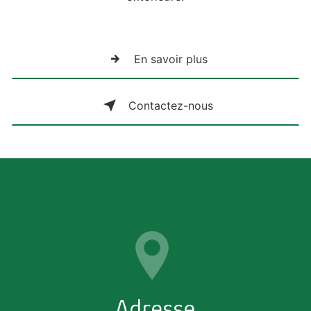
En savoir plus
Contactez-nous
Adresse