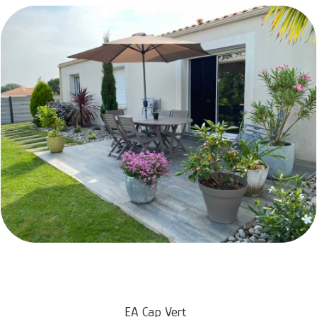
EA Cap Vert