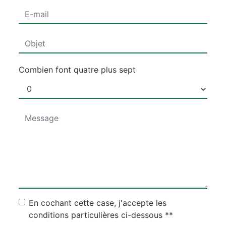
Combien font quatre plus sept
En cochant cette case, j'accepte les
conditions particulières ci-dessous **