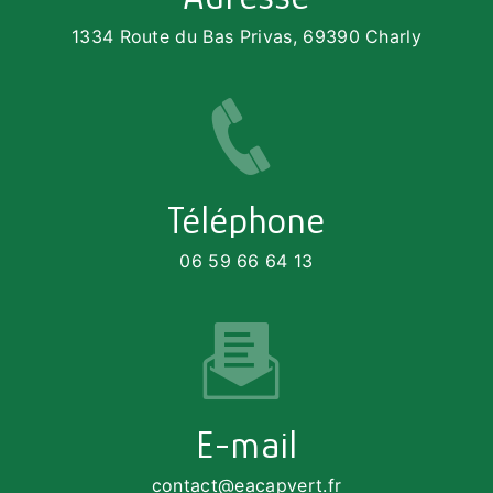
1334 Route du Bas Privas, 69390 Charly
Téléphone
06 59 66 64 13
E-mail
contact@eacapvert.fr