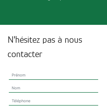
N'hésitez pas à nous
contacter