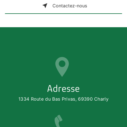
Contactez-nous
Adresse
1334 Route du Bas Privas, 69390 Charly