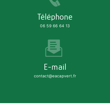
Téléphone
06 59 66 64 13
E-mail
contact@eacapvert.fr