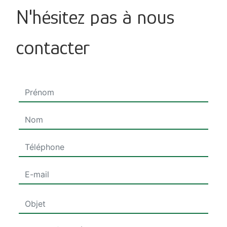
N'hésitez pas à nous
contacter