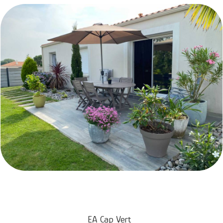
EA Cap Vert