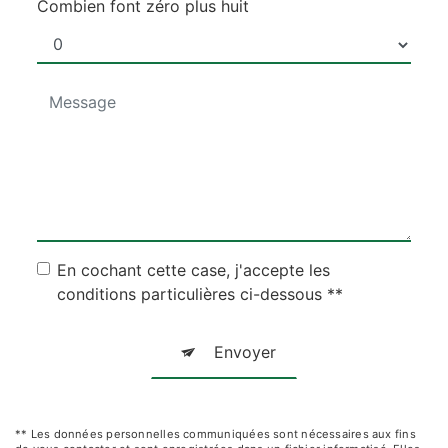
Combien font zéro plus huit
En cochant cette case, j'accepte les
conditions particulières ci-dessous **
Envoyer
** Les données personnelles communiquées sont nécessaires aux fins