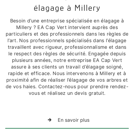
élagage à Millery
Besoin d’une entreprise spécialisée en élagage à
Millery ? EA Cap Vert intervient auprès des
particuliers et des professionnels dans les règles de
l’art. Nos professionnels spécialisés dans l’élagage
travaillent avec rigueur, professionnalisme et dans
le respect des règles de sécurité. Engagée depuis
plusieurs années, notre entreprise EA Cap Vert
assure à ses clients un travail d’élagage soigné,
rapide et efficace. Nous intervenons à Millery et à
proximité afin de réaliser l’élagage de vos arbres et
de vos haies. Contactez-nous pour prendre rendez-
vous et réalisez un devis gratuit.
En savoir plus