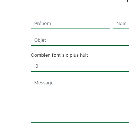
Combien font six plus huit