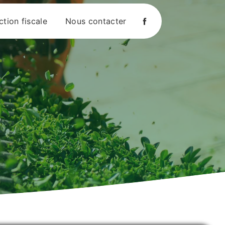
tion fiscale
Nous contacter