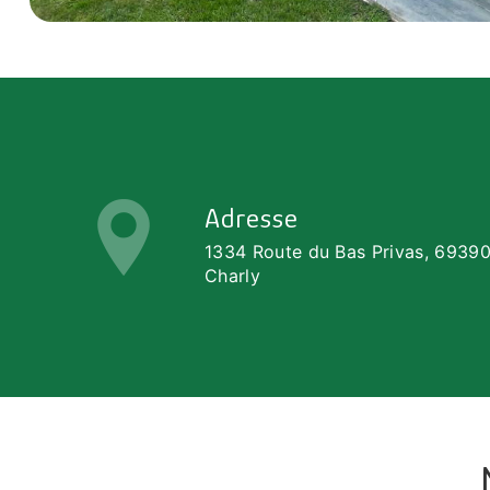
Adresse
1334 Route du Bas Privas, 6939
Charly