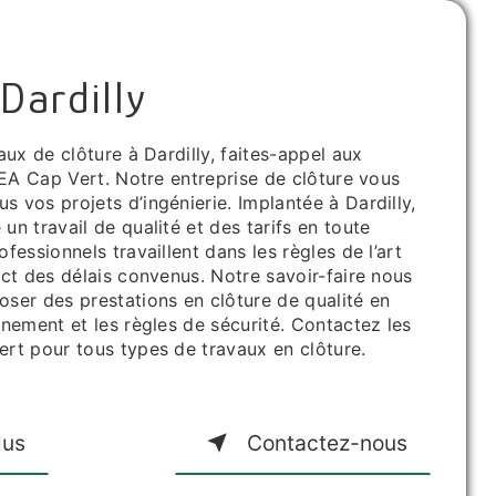
Dardilly
aux de clôture à Dardilly, faites-appel aux
 EA Cap Vert. Notre entreprise de clôture vous
 vos projets d’ingénierie. Implantée à Dardilly,
n travail de qualité et des tarifs en toute
fessionnels travaillent dans les règles de l’art
ct des délais convenus. Notre savoir-faire nous
ser des prestations en clôture de qualité en
nement et les règles de sécurité. Contactez les
rt pour tous types de travaux en clôture.
lus
Contactez-nous