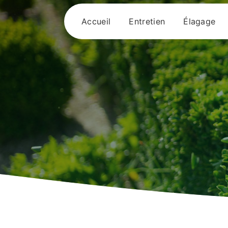
Panneau de gestion des cookies
Accueil
Entretien
Élagage