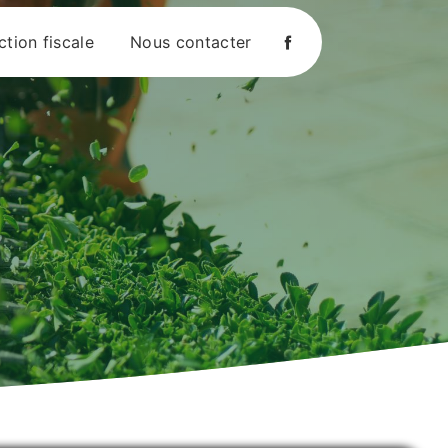
tion fiscale
Nous contacter