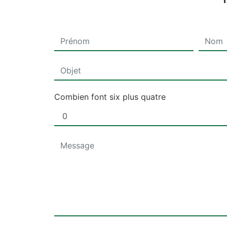
Combien font six plus quatre