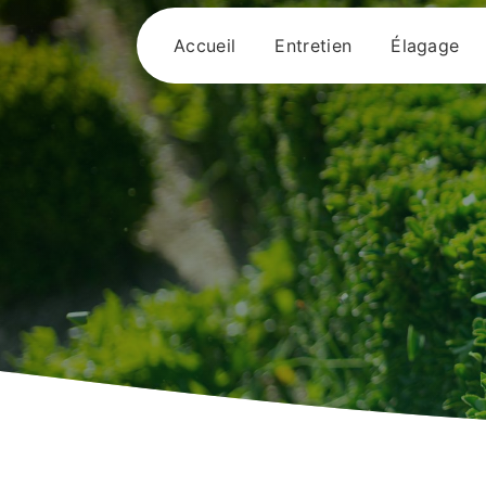
Panneau de gestion des cookies
Accueil
Entretien
Élagage