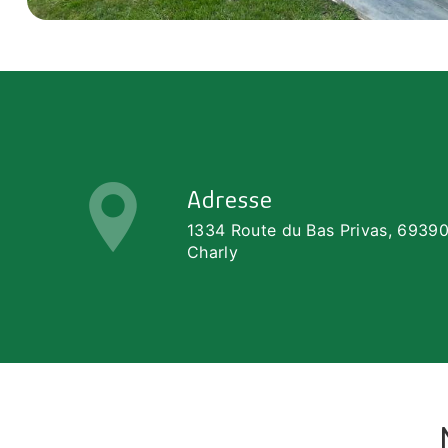
Adresse
1334 Route du Bas Privas, 6939
Charly