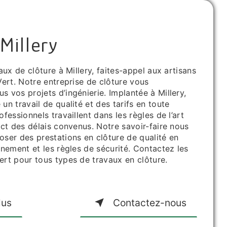
Millery
aux de clôture à Millery, faites-appel aux artisans
ert. Notre entreprise de clôture vous
 vos projets d’ingénierie. Implantée à Millery,
n travail de qualité et des tarifs en toute
fessionnels travaillent dans les règles de l’art
ct des délais convenus. Notre savoir-faire nous
ser des prestations en clôture de qualité en
nement et les règles de sécurité. Contactez les
rt pour tous types de travaux en clôture.
lus
Contactez-nous