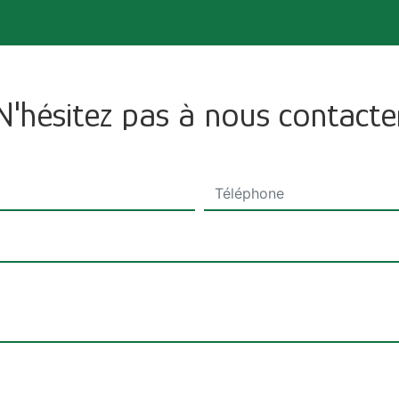
N'hésitez pas à nous contacte