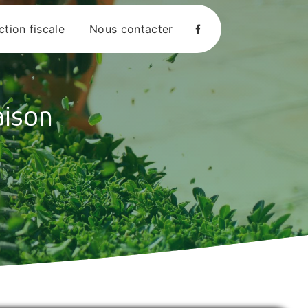
tion fiscale
Nous contacter
aison