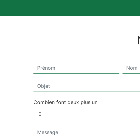
Combien font deux plus un