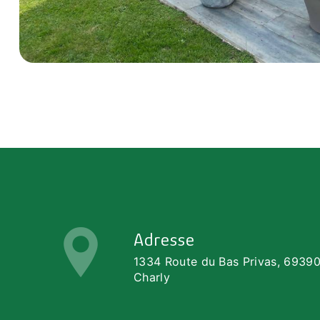
Adresse
1334 Route du Bas Privas, 6939
Charly